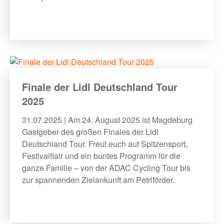
Finale der Lidl Deutschland Tour
2025
31.07.2025 | Am 24. August 2025 ist Magdeburg
Gastgeber des großen Finales der Lidl
Deutschland Tour. Freut euch auf Spitzensport,
Festivalflair und ein buntes Programm für die
ganze Familie – von der ADAC Cycling Tour bis
zur spannenden Zielankunft am Petriförder.