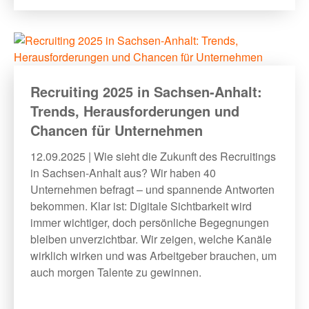
Recruiting 2025 in Sachsen-Anhalt:
Trends, Herausforderungen und
Chancen für Unternehmen
12.09.2025 | Wie sieht die Zukunft des Recruitings
in Sachsen-Anhalt aus? Wir haben 40
Unternehmen befragt – und spannende Antworten
bekommen. Klar ist: Digitale Sichtbarkeit wird
immer wichtiger, doch persönliche Begegnungen
bleiben unverzichtbar. Wir zeigen, welche Kanäle
wirklich wirken und was Arbeitgeber brauchen, um
auch morgen Talente zu gewinnen.