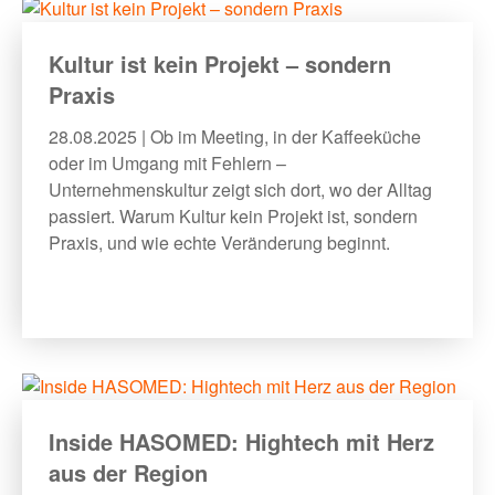
Kultur ist kein Projekt – sondern
Praxis
28.08.2025 | Ob im Meeting, in der Kaffeeküche
oder im Umgang mit Fehlern –
Unternehmenskultur zeigt sich dort, wo der Alltag
passiert. Warum Kultur kein Projekt ist, sondern
Praxis, und wie echte Veränderung beginnt.
Inside HASOMED: Hightech mit Herz
aus der Region