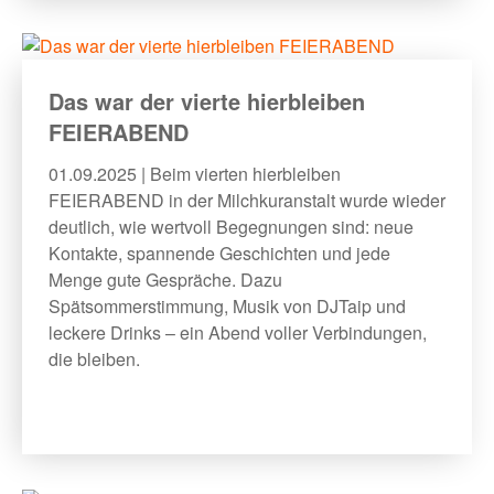
Das war der vierte hierbleiben
FEIERABEND
01.09.2025 | Beim vierten hierbleiben
FEIERABEND in der Milchkuranstalt wurde wieder
deutlich, wie wertvoll Begegnungen sind: neue
Kontakte, spannende Geschichten und jede
Menge gute Gespräche. Dazu
Spätsommerstimmung, Musik von DJTaip und
leckere Drinks – ein Abend voller Verbindungen,
die bleiben.