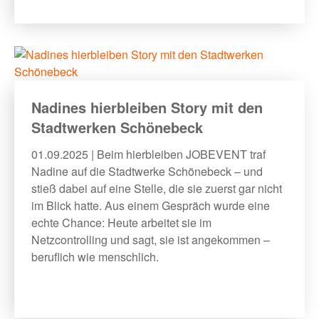
Nadines hierbleiben Story mit den
Stadtwerken Schönebeck
01.09.2025 | Beim hierbleiben JOBEVENT traf
Nadine auf die Stadtwerke Schönebeck – und
stieß dabei auf eine Stelle, die sie zuerst gar nicht
im Blick hatte. Aus einem Gespräch wurde eine
echte Chance: Heute arbeitet sie im
Netzcontrolling und sagt, sie ist angekommen –
beruflich wie menschlich.