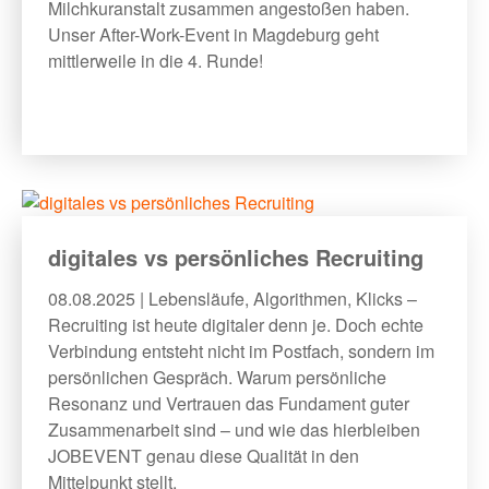
Milchkuranstalt zusammen angestoßen haben.
Unser After-Work-Event in Magdeburg geht
mittlerweile in die 4. Runde!
digitales vs persönliches Recruiting
08.08.2025 | Lebensläufe, Algorithmen, Klicks –
Recruiting ist heute digitaler denn je. Doch echte
Verbindung entsteht nicht im Postfach, sondern im
persönlichen Gespräch. Warum persönliche
Resonanz und Vertrauen das Fundament guter
Zusammenarbeit sind – und wie das hierbleiben
JOBEVENT genau diese Qualität in den
Mittelpunkt stellt.