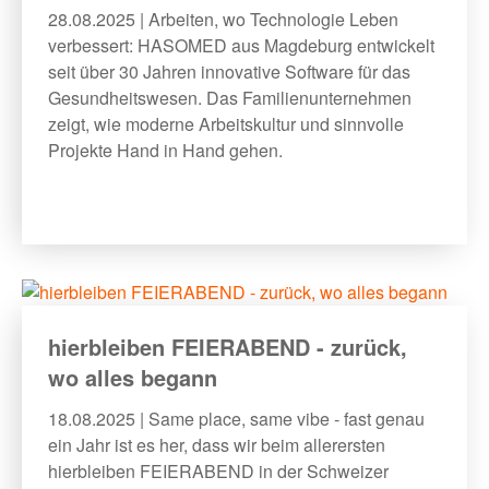
28.08.2025 | Arbeiten, wo Technologie Leben
verbessert: HASOMED aus Magdeburg entwickelt
seit über 30 Jahren innovative Software für das
Gesundheitswesen. Das Familienunternehmen
zeigt, wie moderne Arbeitskultur und sinnvolle
Projekte Hand in Hand gehen.
hierbleiben FEIERABEND - zurück,
wo alles begann
18.08.2025 | Same place, same vibe - fast genau
ein Jahr ist es her, dass wir beim allerersten
hierbleiben FEIERABEND in der Schweizer