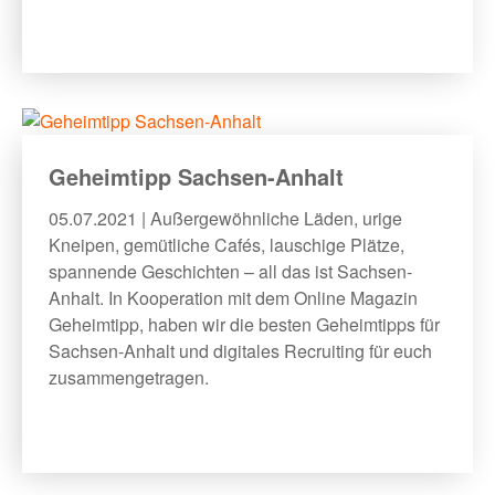
Geheimtipp Sachsen-Anhalt
05.07.2021 | Außergewöhnliche Läden, urige
Kneipen, gemütliche Cafés, lauschige Plätze,
spannende Geschichten – all das ist Sachsen-
Anhalt. In Kooperation mit dem Online Magazin
Geheimtipp, haben wir die besten Geheimtipps für
Sachsen-Anhalt und digitales Recruiting für euch
zusammengetragen.