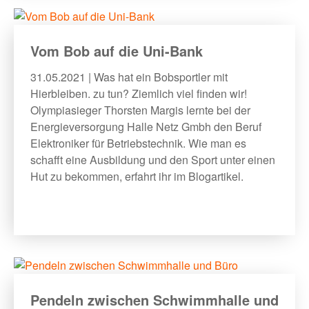
Vom Bob auf die Uni-Bank
31.05.2021 | Was hat ein Bobsportler mit
Hierbleiben. zu tun? Ziemlich viel finden wir!
Olympiasieger Thorsten Margis lernte bei der
Energieversorgung Halle Netz Gmbh den Beruf
Elektroniker für Betriebstechnik. Wie man es
schafft eine Ausbildung und den Sport unter einen
Hut zu bekommen, erfahrt ihr im Blogartikel.
Pendeln zwischen Schwimmhalle und