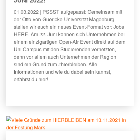
01.03.2022 | PSSST aufgepasst: Gemeinsam mit
der Otto-von-Guericke-Universität Magdeburg
stellen wir euch ein neues Event-Format vor: Jobs
HERE. Am 22. Juni können sich Unternehmen bei
einem einzigartigen Open-Air Event direkt auf dem
Uni Campus mit den Studierenden vernetzten,
denn vor allem auch Unternehmen der Region
sind ein Grund zum #hierbleiben. Alle
Informationen und wie du dabei sein kannst,
erfährst du hier!