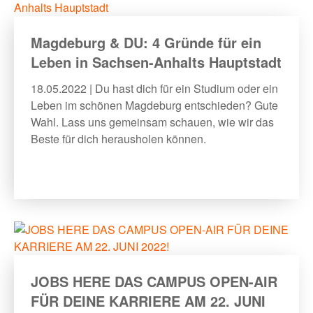
Magdeburg & DU: 4 Gründe für ein
Leben in Sachsen-Anhalts Hauptstadt
18.05.2022 | Du hast dich für ein Studium oder ein
Leben im schönen Magdeburg entschieden? Gute
Wahl. Lass uns gemeinsam schauen, wie wir das
Beste für dich herausholen können.
JOBS HERE DAS CAMPUS OPEN-AIR
FÜR DEINE KARRIERE AM 22. JUNI