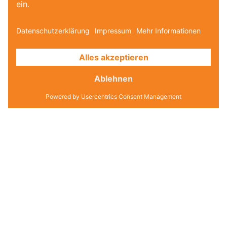
Datenschutz
Datenschutz-Einstellungen
AGB
Impressum