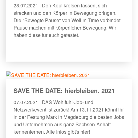
28.07.2021 | Den Kopf kreisen lassen, sich
strecken und den Körper in Bewegung bringen.
Die "Bewegte Pause" von Well in Time verbindet
Pause machen mit körperlicher Bewegung. Wir
haben diese für euch getestet.
SAVE THE DATE: hierbleiben. 2021
07.07.2021 | DAS Wohlfühl-Job- und
Netzwerkevent ist zurück! Am 13.11.2021 könnt ihr
in der Festung Mark in Magdeburg die besten Jobs
und Unternehmen aus ganz Sachsen-Anhalt
kennenlernen. Alle Infos gibt's hier!