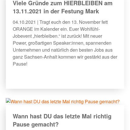
Viele Gründe zum HIERBLEIBEN am
13.11.2021 in der Festung Mark
04.10.2021 | Tragt euch den 13. November fett
ORANGE im Kalender ein. Euer Wohlfühl-
Jobevent „hierbleiben.“ ist zurück! Mit neuer
Power, großartigen Speaker:innen, spannenden
Unternehmen und natürlich den besten Jobs aus
ganz Sachsen-Anhalt kommen wir gestärkt aus der
Pause!
Wann hast DU das letzte Mal richtig
Pause gemacht?