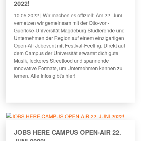
2022!
10.05.2022 | Wir machen es offiziell: Am 22. Juni
vernetzen wir gemeinsam mit der Otto-von-
Guericke-Universität Magdeburg Studierende und
Unternehmen der Region auf einem einzigartigen
Open-Air Jobevent mit Festival-Feeling. Direkt auf
dem Campus der Universität erwartet dich gute
Musik, leckeres Streetfood und spannende
innovative Formate, um Unternehmen kennen zu
lernen. Alle Infos gibt's hier!
JOBS HERE CAMPUS OPEN-AIR 22.
JUNI 2022!