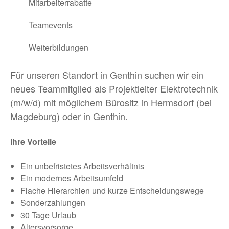
Mitarbeiterrabatte
Teamevents
Weiterbildungen
Für unseren Standort in Genthin suchen wir ein
neues Teammitglied als Projektleiter Elektrotechnik
(m/w/d) mit möglichem Bürositz in Hermsdorf (bei
Magdeburg) oder in Genthin.
Ihre Vorteile
Ein unbefristetes Arbeitsverhältnis
Ein modernes Arbeitsumfeld
Flache Hierarchien und kurze Entscheidungswege
Sonderzahlungen
30 Tage Urlaub
Altersvorsorge