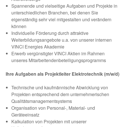
Spannende und vielseitige Aufgaben und Projekte in
unterschiedlichen Branchen, bei denen Sie
eigenständig sehr viel mitgestalten und verändern
können
Individuelle Förderung durch attraktive
Weiterbildungsangebote u.a. von unserer internen
VINCI Energies Akademie
Erwerb vergünstigter VINCI Aktien im Rahmen
unseres Mitarbeitendenbeteiligungsprogramms
Ihre Aufgaben als Projektleiter Elektrotechnik (m/w/d)
Technische und kaufmännische Abwicklung von
Projekten entsprechend dem unternehmerischen
Qualitätsmanagementsystems
Organisation von Personal-, Material- und
Geräteeinsatz
Kalkulation von Projekten mit unserer