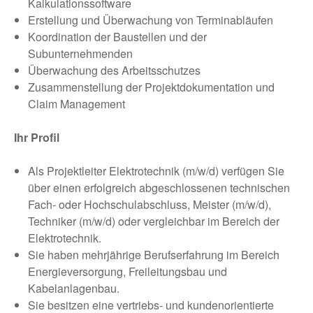
Kalkulationssoftware
Erstellung und Überwachung von Terminabläufen
Koordination der Baustellen und der
Subunternehmenden
Überwachung des Arbeitsschutzes
Zusammenstellung der Projektdokumentation und
Claim Management
Ihr Profil
Als Projektleiter Elektrotechnik (m/w/d) verfügen Sie
über einen erfolgreich abgeschlossenen technischen
Fach- oder Hochschulabschluss, Meister (m/w/d),
Techniker (m/w/d) oder vergleichbar im Bereich der
Elektrotechnik.
Sie haben mehrjährige Berufserfahrung im Bereich
Energieversorgung, Freileitungsbau und
Kabelanlagenbau.
Sie besitzen eine vertriebs- und kundenorientierte