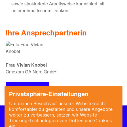
sowie strukturierte Arbeitsweise kombiniert mit
unternehmerischem Denken.
Ihre Ansprechpartnerin
Frau Vivian Knobel
Omexom GA Nord GmbH
Jetzt bewerben!