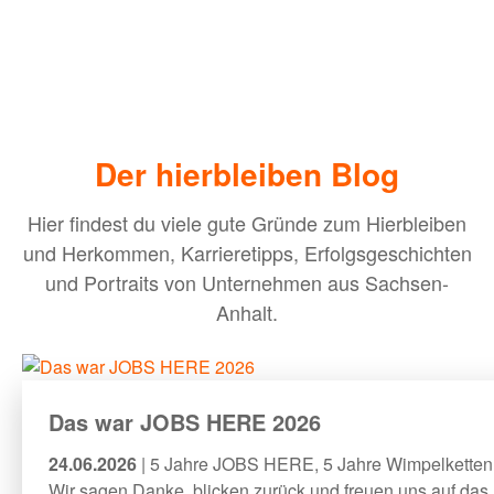
Der hierbleiben Blog
Hier findest du viele gute Gründe zum Hierbleiben
und Herkommen, Karrieretipps, Erfolgsgeschichten
und Portraits von Unternehmen aus Sachsen-
Anhalt.
Das war JOBS HERE 2026
24.06.2026
| 5 Jahre JOBS HERE, 5 Jahre Wimpelketten,
Wir sagen Danke, blicken zurück und freuen uns auf das