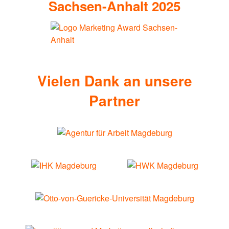
Sachsen-Anhalt 2025
Vielen Dank an unsere
Partner