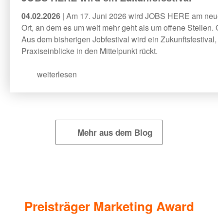
04.02.2026
| Am 17. Juni 2026 wird JOBS HERE am ne
Ort, an dem es um weit mehr geht als um offene Stellen
Aus dem bisherigen Jobfestival wird ein Zukunftsfestival
Praxiseinblicke in den Mittelpunkt rückt.
weiterlesen
Mehr aus dem Blog
Preisträger Marketing Award