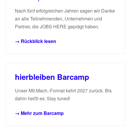
Nach fünf erfolgreichen Jahren sagen wir Danke
an alle Teilnehmenden, Unternehmen und
Partner, die JOBS HERE geprägt haben.
→ Rückblick lesen
hierbleiben Barcamp
Unser Mit.Mach.-Format kehrt 2027 zurück. Bis
dahin heißt es: Stay tuned!
→ Mehr zum Barcamp