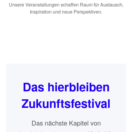
Unsere Veranstaltungen schaffen Raum für Austausch,
Inspiration und neue Perspektiven.
Das hierbleiben
Zukunftsfestival
Das nächste Kapitel von