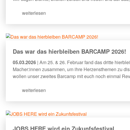
weiterlesen
Das war das hierbleiben BARCAMP 2026!
05.03.2026
| Am 25. & 26. Februar fand das dritte hierb
Macher:innen zusammen, um ihre Herzensthemen zu disk
wollen unser zweites Barcamp mit euch noch einmal Rev
weiterlesen
JOBS HERE wird ein Zukunfsfestival