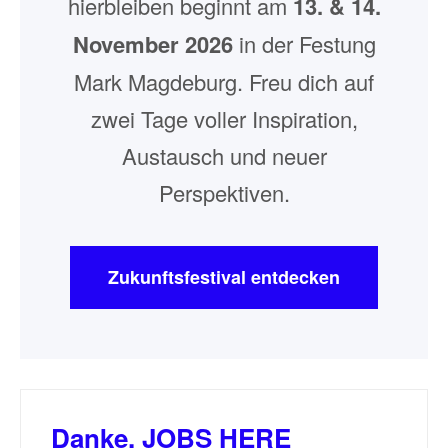
hierbleiben beginnt am
13. & 14.
November 2026
in der Festung
Mark Magdeburg. Freu dich auf
zwei Tage voller Inspiration,
Austausch und neuer
Perspektiven.
Zukunftsfestival entdecken
Danke, JOBS HERE