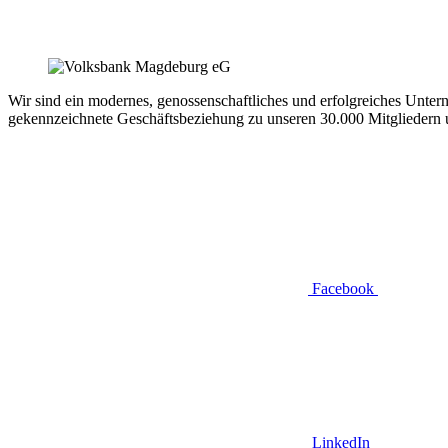
Wir sind ein modernes, genossenschaftliches und erfolgreiches Unter
gekennzeichnete Geschäftsbeziehung zu unseren 30.000 Mitgliedern un
Facebook
LinkedIn