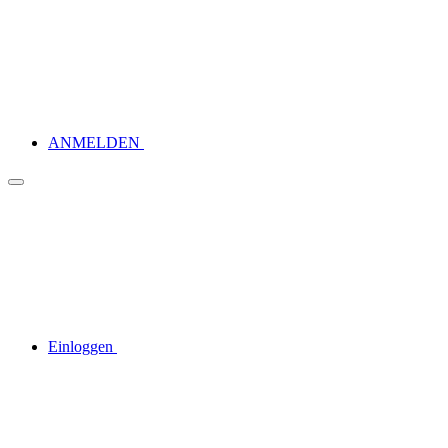
ANMELDEN
Einloggen