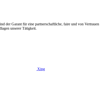
d der Garant für eine partnerschaftliche, faire und von Vertrauen
lagen unserer Tätigkeit.
Xing