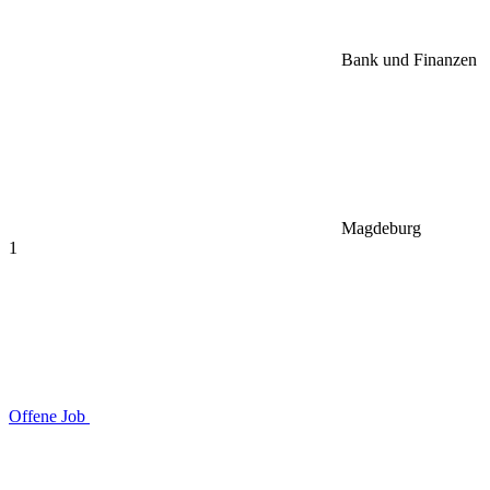
Bank und Finanzen
Magdeburg
1
Offene Job