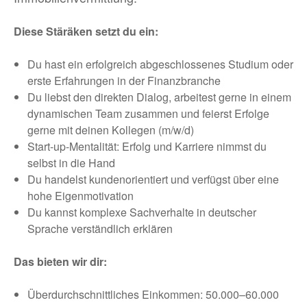
Diese Stäräken setzt du ein:
Du hast ein erfolgreich abgeschlossenes Studium oder
erste Erfahrungen in der Finanzbranche
Du liebst den direkten Dialog, arbeitest gerne in einem
dynamischen Team zusammen und feierst Erfolge
gerne mit deinen Kollegen (m/w/d)
Start-up-Mentalität: Erfolg und Karriere nimmst du
selbst in die Hand
Du handelst kundenorientiert und verfügst über eine
hohe Eigenmotivation
Du kannst komplexe Sachverhalte in deutscher
Sprache verständlich erklären
Das bieten wir dir:
Überdurchschnittliches Einkommen: 50.000–60.000