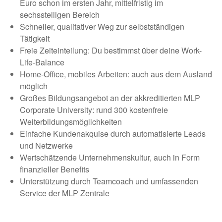
Euro schon im ersten Jahr, mittelfristig im
sechsstelligen Bereich
Schneller, qualitativer Weg zur selbstständigen
Tätigkeit
Freie Zeiteinteilung: Du bestimmst über deine Work-
Life-Balance
Home-Office, mobiles Arbeiten: auch aus dem Ausland
möglich
Großes Bildungsangebot an der akkreditierten MLP
Corporate University: rund 300 kostenfreie
Weiterbildungsmöglichkeiten
Einfache Kundenakquise durch automatisierte Leads
und Netzwerke
Wertschätzende Unternehmenskultur, auch in Form
finanzieller Benefits
Unterstützung durch Teamcoach und umfassenden
Service der MLP Zentrale