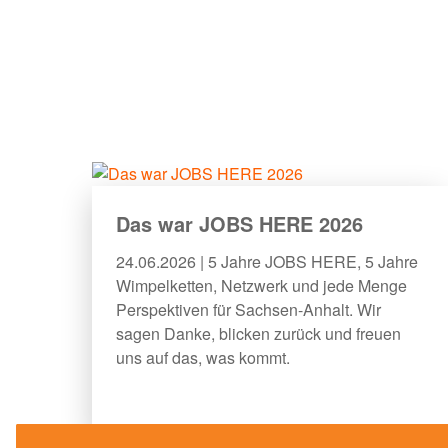
Das war JOBS HERE 2026
24.06.2026 | 5 Jahre JOBS HERE, 5 Jahre
Wimpelketten, Netzwerk und jede Menge
Perspektiven für Sachsen-Anhalt. Wir
sagen Danke, blicken zurück und freuen
uns auf das, was kommt.