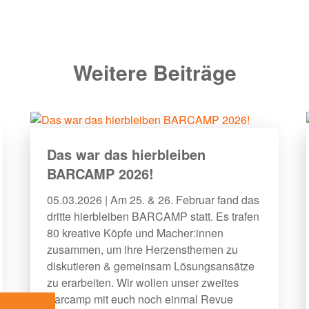
Weitere Beiträge
Das war das hierbleiben
BARCAMP 2026!
05.03.2026 | Am 25. & 26. Februar fand das
dritte hierbleiben BARCAMP statt. Es trafen
80 kreative Köpfe und Macher:innen
zusammen, um ihre Herzensthemen zu
diskutieren & gemeinsam Lösungsansätze
zu erarbeiten. Wir wollen unser zweites
Barcamp mit euch noch einmal Revue