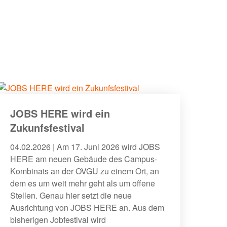
JOBS HERE wird ein
Zukunfsfestival
04.02.2026 | Am 17. Juni 2026 wird JOBS
HERE am neuen Gebäude des Campus-
Kombinats an der OVGU zu einem Ort, an
dem es um weit mehr geht als um offene
Stellen. Genau hier setzt die neue
Ausrichtung von JOBS HERE an. Aus dem
bisherigen Jobfestival wird