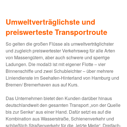
Umweltverträglichste und
preiswerteste Transportroute
So gelten die großen Flüsse als umweltverträglichster
und zugleich preiswertester Verkehrsweg für alle Arten
von Massengütern, aber auch schwere und sperrige
Ladungen. Die modal3 ist mit eigener Flotte – vier
Binnenschiffe und zwei Schubleichter – über mehrere
Liniendienste im Seehafen-Hinterland von Hamburg und
Bremen/ Bremerhaven aus auf Kurs.
Das Unternehmen bietet den Kunden darüber hinaus
deutschlandweit den gesamten Transport „von der Quelle
bis zur Senke“ aus einer Hand. Dafür setzt es auf die
Kombination aus Wasserstraße, Schienenverkehr und
schließlich Straßenverkehr für die „letzte Meile“. Dreifach-