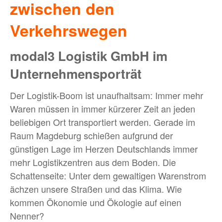
zwischen den
Verkehrswegen
modal3 Logistik GmbH im
Unternehmensporträt
Der Logistik-Boom ist unaufhaltsam: Immer mehr
Waren müssen in immer kürzerer Zeit an jeden
beliebigen Ort transportiert werden. Gerade im
Raum Magdeburg schießen aufgrund der
günstigen Lage im Herzen Deutschlands immer
mehr Logistikzentren aus dem Boden. Die
Schattenseite: Unter dem gewaltigen Warenstrom
ächzen unsere Straßen und das Klima. Wie
kommen Ökonomie und Ökologie auf einen
Nenner?