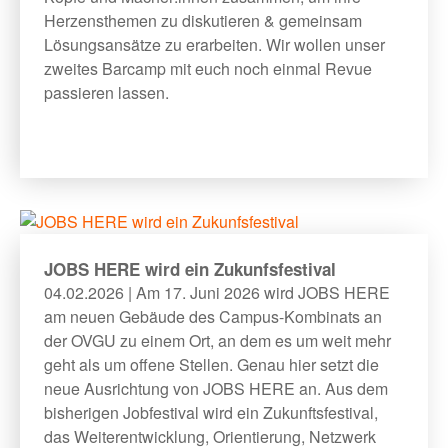
Herzensthemen zu diskutieren & gemeinsam
Lösungsansätze zu erarbeiten. Wir wollen unser
zweites Barcamp mit euch noch einmal Revue
passieren lassen.
JOBS HERE wird ein Zukunfsfestival
04.02.2026 | Am 17. Juni 2026 wird JOBS HERE
am neuen Gebäude des Campus-Kombinats an
der OVGU zu einem Ort, an dem es um weit mehr
geht als um offene Stellen. Genau hier setzt die
neue Ausrichtung von JOBS HERE an. Aus dem
bisherigen Jobfestival wird ein Zukunftsfestival,
das Weiterentwicklung, Orientierung, Netzwerk