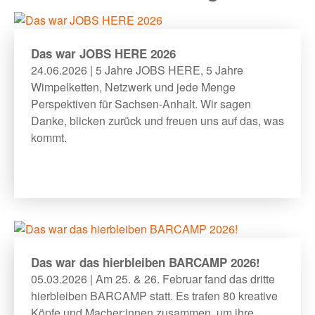
Das war JOBS HERE 2026
24.06.2026 | 5 Jahre JOBS HERE, 5 Jahre
Wimpelketten, Netzwerk und jede Menge
Perspektiven für Sachsen-Anhalt. Wir sagen
Danke, blicken zurück und freuen uns auf das, was
kommt.
Das war das hierbleiben BARCAMP 2026!
05.03.2026 | Am 25. & 26. Februar fand das dritte
hierbleiben BARCAMP statt. Es trafen 80 kreative
Köpfe und Macher:innen zusammen, um ihre