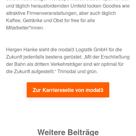
und täglich herausfordernden Umfeld locken Goodies wie
attraktive Firmenveranstaltungen, aber auch täglich
Kaffee, Getränke und Obst for free für alle
Mitarbeiter*innen.
Hergen Hanke sieht die modal3 Logistik GmbH für die
Zukunft jedenfalls bestens gerüstet: „Mit der Erschließung
der Bahn als drittem Verkehrsträger sind wir optimal für
die Zukunft aufgestellt.“ Trimodal und grün.
Zur Karriereseite von modal3
Weitere Beiträge