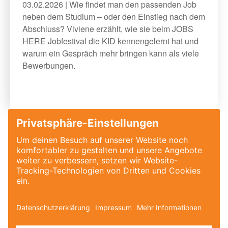
03.02.2026 | Wie findet man den passenden Job
neben dem Studium – oder den Einstieg nach dem
Abschluss? Viviene erzählt, wie sie beim JOBS
HERE Jobfestival die KID kennengelernt hat und
warum ein Gespräch mehr bringen kann als viele
Bewerbungen.