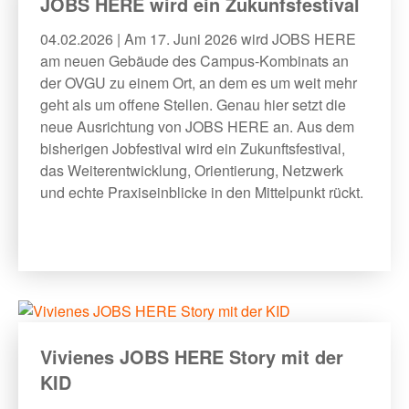
JOBS HERE wird ein Zukunfsfestival
04.02.2026 | Am 17. Juni 2026 wird JOBS HERE
am neuen Gebäude des Campus-Kombinats an
der OVGU zu einem Ort, an dem es um weit mehr
geht als um offene Stellen. Genau hier setzt die
neue Ausrichtung von JOBS HERE an. Aus dem
bisherigen Jobfestival wird ein Zukunftsfestival,
das Weiterentwicklung, Orientierung, Netzwerk
und echte Praxiseinblicke in den Mittelpunkt rückt.
Vivienes JOBS HERE Story mit der
KID