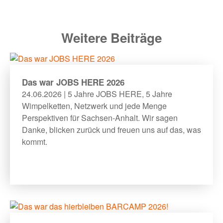
Weitere Beiträge
Das war JOBS HERE 2026
24.06.2026 | 5 Jahre JOBS HERE, 5 Jahre
Wimpelketten, Netzwerk und jede Menge
Perspektiven für Sachsen-Anhalt. Wir sagen
Danke, blicken zurück und freuen uns auf das, was
kommt.