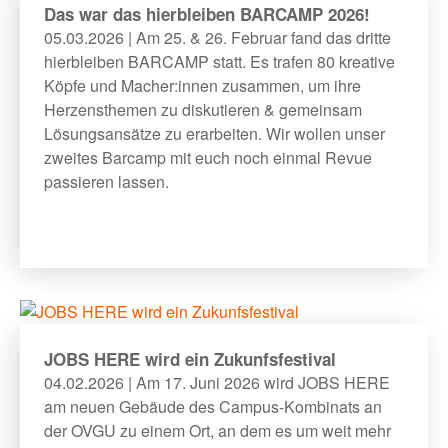
Das war das hierbleiben BARCAMP 2026!
05.03.2026 | Am 25. & 26. Februar fand das dritte
hierbleiben BARCAMP statt. Es trafen 80 kreative
Köpfe und Macher:innen zusammen, um ihre
Herzensthemen zu diskutieren & gemeinsam
Lösungsansätze zu erarbeiten. Wir wollen unser
zweites Barcamp mit euch noch einmal Revue
passieren lassen.
JOBS HERE wird ein Zukunfsfestival
04.02.2026 | Am 17. Juni 2026 wird JOBS HERE
am neuen Gebäude des Campus-Kombinats an
der OVGU zu einem Ort, an dem es um weit mehr