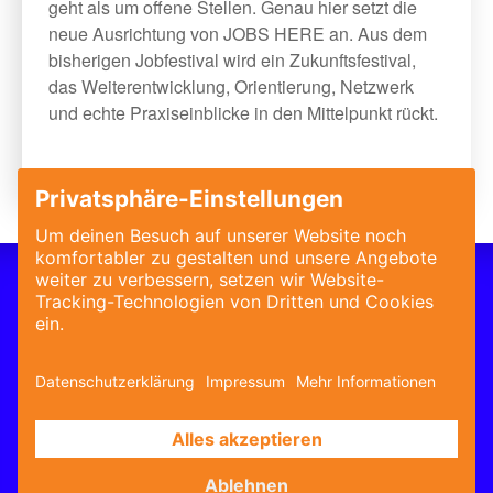
geht als um offene Stellen. Genau hier setzt die
neue Ausrichtung von JOBS HERE an. Aus dem
bisherigen Jobfestival wird ein Zukunftsfestival,
das Weiterentwicklung, Orientierung, Netzwerk
und echte Praxiseinblicke in den Mittelpunkt rückt.
Datenschutz
Datenschutz-Einstellungen
AGB
Impressum