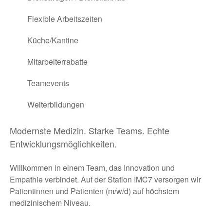
via WhatsApp teilen
Flexible Arbeitszeiten
via Twitter teilen
Küche/Kantine
Mitarbeiterrabatte
Teamevents
Weiterbildungen
Modernste Medizin. Starke Teams. Echte
Entwicklungsmöglichkeiten.
Willkommen in einem Team, das Innovation und
Empathie verbindet. Auf der Station IMC7 versorgen wir
Patientinnen und Patienten (m/w/d) auf höchstem
medizinischem Niveau.