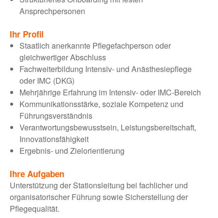
Ansprechpersonen
Ihr Profil
Staatlich anerkannte Pflegefachperson oder
gleichwertiger Abschluss
Fachweiterbildung Intensiv- und Anästhesiepflege
oder IMC (DKG)
Mehrjährige Erfahrung im Intensiv- oder IMC-Bereich
Kommunikationsstärke, soziale Kompetenz und
Führungsverständnis
Verantwortungsbewusstsein, Leistungsbereitschaft,
Innovationsfähigkeit
Ergebnis- und Zielorientierung
Ihre Aufgaben
Unterstützung der Stationsleitung bei fachlicher und
organisatorischer Führung sowie Sicherstellung der
Pflegequalität.