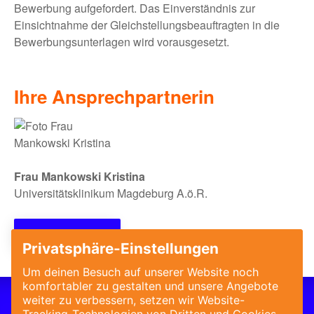
Bewerbung aufgefordert. Das Einverständnis zur
Einsichtnahme der Gleichstellungsbeauftragten in die
Bewerbungsunterlagen wird vorausgesetzt.
Ihre Ansprechpartnerin
Frau Mankowski Kristina
Universitätsklinikum Magdeburg A.ö.R.
Jetzt bewerben!