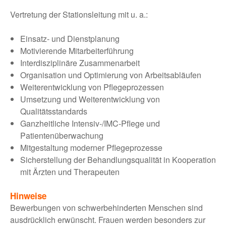
Vertretung der Stationsleitung mit u. a.:
Einsatz- und Dienstplanung
Motivierende Mitarbeiterführung
Interdisziplinäre Zusammenarbeit
Organisation und Optimierung von Arbeitsabläufen
Weiterentwicklung von Pflegeprozessen
Umsetzung und Weiterentwicklung von
Qualitätsstandards
Ganzheitliche Intensiv-/IMC-Pflege und
Patientenüberwachung
Mitgestaltung moderner Pflegeprozesse
Sicherstellung der Behandlungsqualität in Kooperation
mit Ärzten und Therapeuten
Hinweise
Bewerbungen von schwerbehinderten Menschen sind
ausdrücklich erwünscht. Frauen werden besonders zur