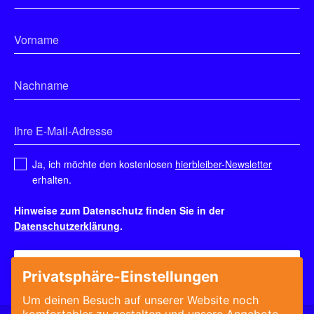
Ja, ich möchte den kostenlosen
hierbleiber-Newsletter
erhalten.
Hinweise zum Datenschutz finden Sie in der
Datenschutzerklärung
.
Bewerberprofil anlegen