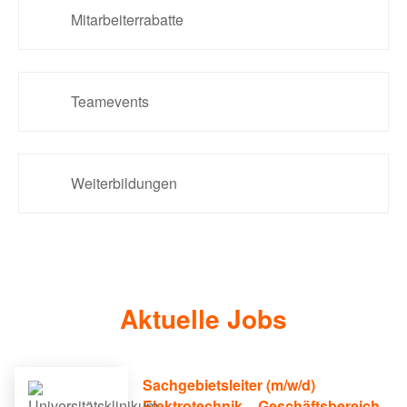
Mitarbeiterrabatte
Teamevents
Weiterbildungen
Aktuelle Jobs
Sachgebietsleiter (m/w/d)
Elektrotechnik – Geschäftsbereich