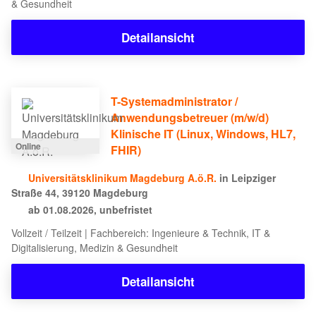
& Gesundheit
Detailansicht
T-Systemadministrator /
Anwendungsbetreuer (m/w/d)
Klinische IT (Linux, Windows, HL7,
Online
FHIR)
Universitätsklinikum Magdeburg A.ö.R.
in Leipziger
Straße 44, 39120 Magdeburg
ab 01.08.2026, unbefristet
Vollzeit / Teilzeit | Fachbereich: Ingenieure & Technik, IT &
Digitalisierung, Medizin & Gesundheit
Detailansicht