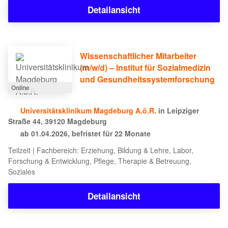
Detailansicht
Wissenschaftlicher Mitarbeiter
(m/w/d) – Institut für Sozialmedizin
und Gesundheitssystemforschung
Online
Universitätsklinikum Magdeburg A.ö.R.
in Leipziger
Straße 44, 39120 Magdeburg
ab 01.04.2026, befristet für 22 Monate
Teilzeit | Fachbereich: Erziehung, Bildung & Lehre, Labor,
Forschung & Entwicklung, Pflege, Therapie & Betreuung,
Soziales
Detailansicht