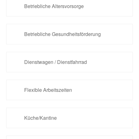
Betriebliche Altersvorsorge
Betriebliche Gesundheitsförderung
Dienstwagen / Dienstfahrrad
Flexible Arbeitszeiten
Küche/Kantine