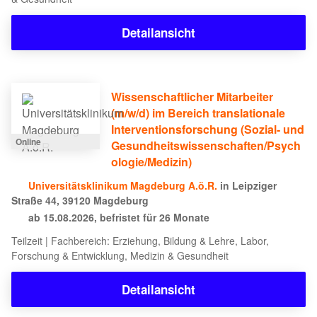
Detailansicht
Wissenschaftlicher Mitarbeiter
(m/w/d) im Bereich translationale
Interventionsforschung (Sozial- und
Online
Gesundheitswissenschaften/Psych
ologie/Medizin)
Universitätsklinikum Magdeburg A.ö.R.
in Leipziger
Straße 44, 39120 Magdeburg
ab 15.08.2026, befristet für 26 Monate
Teilzeit | Fachbereich: Erziehung, Bildung & Lehre, Labor,
Forschung & Entwicklung, Medizin & Gesundheit
Detailansicht