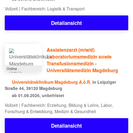
Vollzeit | Fachbereich: Logistik & Transport
Detailansicht
Assistenzarzt (m/w/d)
Laboratoriumsmedizin sowie
Transfusionsmedizin -
Online
Universitätsmedizin Magdeburg
Universitätsklinikum Magdeburg A.ö.R.
in Leipziger
Straße 44, 39120 Magdeburg
ab 01.09.2026, unbefristet
Vollzeit | Fachbereich: Erziehung, Bildung & Lehre, Labor,
Forschung & Entwicklung, Medizin & Gesundheit
Detailansicht