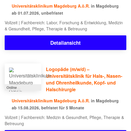
Universitätsklinikum Magdeburg A.ö.R.
in Magdeburg
ab 01.07.2026, unbefristet
Vollzeit | Fachbereich: Labor, Forschung & Entwicklung, Medizin
& Gesundheit, Pflege, Therapie & Betreuung
Detailansicht
Logopäde (m/w/d) –
Universitätsklinik für Hals-, Nasen-
und Ohrenheilkunde, Kopf- und
Online
Halschirurgie
Universitätsklinikum Magdeburg A.ö.R.
in Magdeburg
ab 15.08.2026, befristet für 5 Monate
Vollzeit | Fachbereich: Medizin & Gesundheit, Pflege, Therapie &
Betreuung