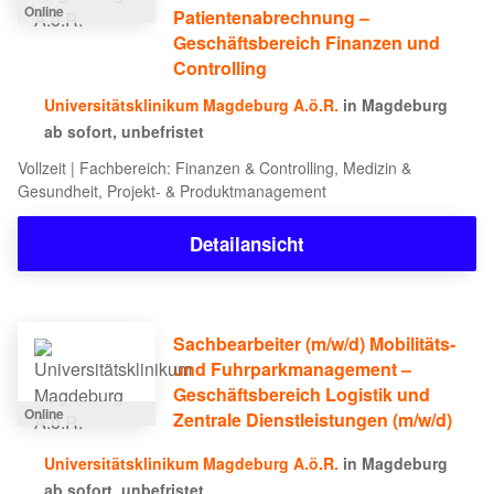
Online
Patientenabrechnung –
Geschäftsbereich Finanzen und
Controlling
Universitätsklinikum Magdeburg A.ö.R.
in Magdeburg
ab sofort, unbefristet
Vollzeit | Fachbereich: Finanzen & Controlling, Medizin &
Gesundheit, Projekt- & Produktmanagement
Detailansicht
Sachbearbeiter (m/w/d) Mobilitäts-
und Fuhrparkmanagement –
Geschäftsbereich Logistik und
Online
Zentrale Dienstleistungen (m/w/d)
Universitätsklinikum Magdeburg A.ö.R.
in Magdeburg
ab sofort, unbefristet