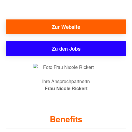
Zur Website
Zu den Jobs
Ihre Ansprechpartnerin
Frau Nicole Rickert
Benefits