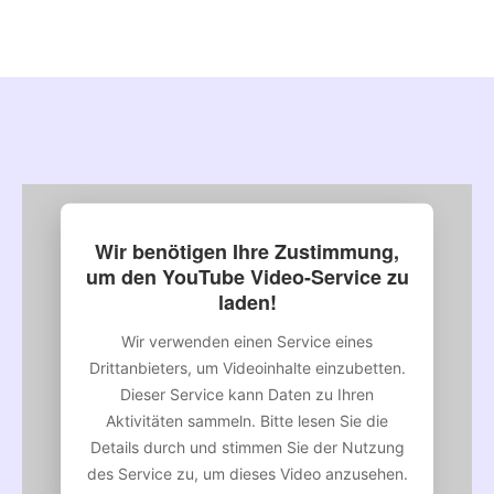
Wir benötigen Ihre Zustimmung,
um den YouTube Video-Service zu
laden!
Wir verwenden einen Service eines
Drittanbieters, um Videoinhalte einzubetten.
Dieser Service kann Daten zu Ihren
Aktivitäten sammeln. Bitte lesen Sie die
Details durch und stimmen Sie der Nutzung
des Service zu, um dieses Video anzusehen.