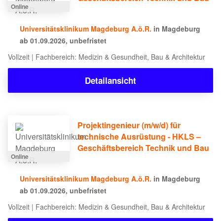
Online
Universitätsklinikum Magdeburg A.ö.R.
in Magdeburg
ab 01.09.2026, unbefristet
Vollzeit | Fachbereich: Medizin & Gesundheit, Bau & Architektur
Detailansicht
Projektingenieur (m/w/d) für
technische Ausrüstung - HKLS –
Geschäftsbereich Technik und Bau
Online
Universitätsklinikum Magdeburg A.ö.R.
in Magdeburg
ab 01.09.2026, unbefristet
Vollzeit | Fachbereich: Medizin & Gesundheit, Bau & Architektur