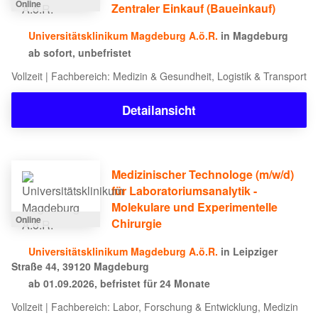
Online
Zentraler Einkauf (Baueinkauf)
Universitätsklinikum Magdeburg A.ö.R.
in Magdeburg
ab sofort, unbefristet
Vollzeit | Fachbereich: Medizin & Gesundheit, Logistik & Transport
Detailansicht
Medizinischer Technologe (m/w/d)
für Laboratoriumsanalytik -
Molekulare und Experimentelle
Online
Chirurgie
Universitätsklinikum Magdeburg A.ö.R.
in Leipziger
Straße 44, 39120 Magdeburg
ab 01.09.2026, befristet für 24 Monate
Vollzeit | Fachbereich: Labor, Forschung & Entwicklung, Medizin