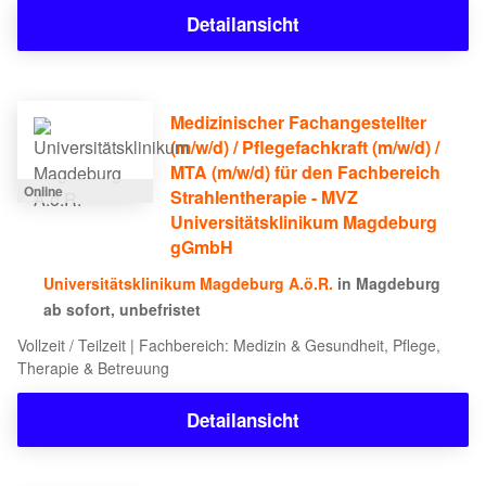
Detailansicht
Medizinischer Fachangestellter
(m/w/d) / Pflegefachkraft (m/w/d) /
MTA (m/w/d) für den Fachbereich
Online
Strahlentherapie - MVZ
Universitätsklinikum Magdeburg
gGmbH
Universitätsklinikum Magdeburg A.ö.R.
in Magdeburg
ab sofort, unbefristet
Vollzeit / Teilzeit | Fachbereich: Medizin & Gesundheit, Pflege,
Therapie & Betreuung
Detailansicht