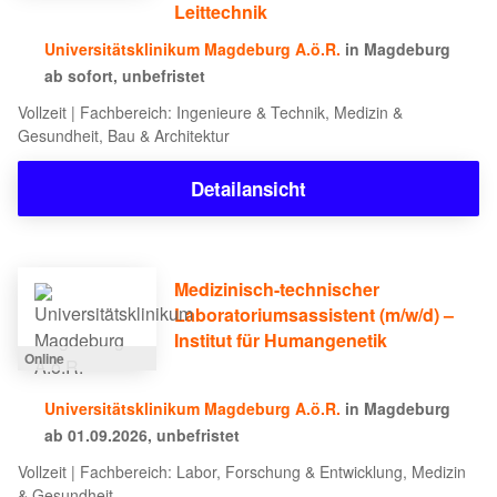
Leittechnik
Universitätsklinikum Magdeburg A.ö.R.
in Magdeburg
ab sofort, unbefristet
Vollzeit | Fachbereich: Ingenieure & Technik, Medizin &
Gesundheit, Bau & Architektur
Detailansicht
Medizinisch-technischer
Laboratoriumsassistent (m/w/d) –
Institut für Humangenetik
Online
Universitätsklinikum Magdeburg A.ö.R.
in Magdeburg
ab 01.09.2026, unbefristet
Vollzeit | Fachbereich: Labor, Forschung & Entwicklung, Medizin
& Gesundheit