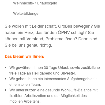
Weihnachts- / Urlaubsgeld
Weiterbildungen
Sie wollen mit Leidenschaft, Großes bewegen? Sie
haben ein Herz, das für den ÖPNV schlägt? Sie
können mit Verstand, Probleme lösen? Dann sind
Sie bei uns genau richtig.
Das bieten wir Ihnen:
Wir gewähren Ihnen 30 Tage Urlaub sowie zusätzliche
freie Tage an Heiligabend und Silvester.
Wir geben Ihnen ein interessantes Aufgabengebiet in
einem tollen Team.
Wir unterstützen eine gesunde Work-Life-Balance mit
flexiblen Arbeitszeiten und der Möglichkeit des
mobilen Arbeitens.