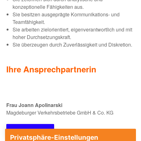
konzeptionelle Fähigkeiten aus.
Sie besitzen ausgeprägte Kommunikations- und
Teamfähigkeit.
Sie arbeiten zielorientiert, eigenverantwortlich und mit
hoher Durchsetzungskraft.
Sie überzeugen durch Zuverlässigkeit und Diskretion.
Ihre Ansprechpartnerin
Frau Joann Apolinarski
Magdeburger Verkehrsbetriebe GmbH & Co. KG
Jetzt bewerben!