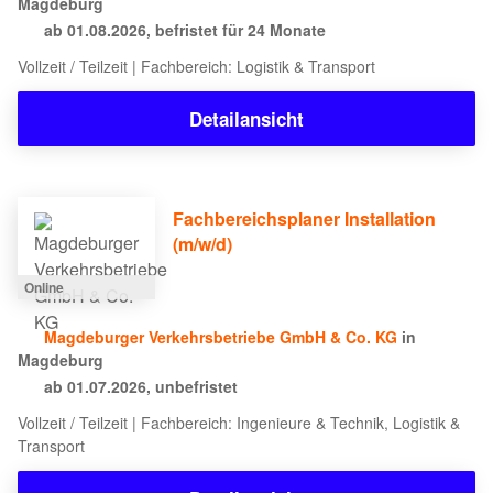
Magdeburg
ab 01.08.2026, befristet für 24 Monate
Vollzeit / Teilzeit | Fachbereich: Logistik & Transport
Detailansicht
Fachbereichsplaner Installation
(m/w/d)
Online
Magdeburger Verkehrsbetriebe GmbH & Co. KG
in
Magdeburg
ab 01.07.2026, unbefristet
Vollzeit / Teilzeit | Fachbereich: Ingenieure & Technik, Logistik &
Transport