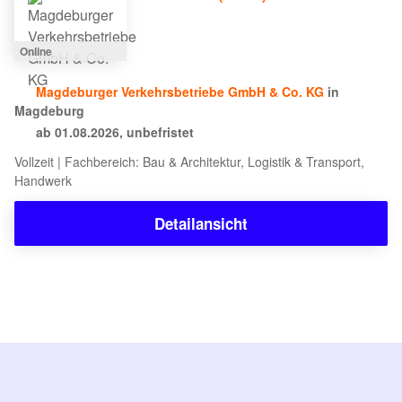
Online
Magdeburger Verkehrsbetriebe GmbH & Co. KG
in
Magdeburg
ab 01.08.2026, unbefristet
Vollzeit | Fachbereich: Bau & Architektur, Logistik & Transport,
Handwerk
Detailansicht