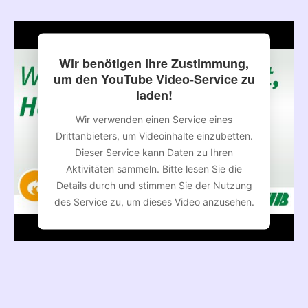
Wir benötigen Ihre Zustimmung,
um den YouTube Video-Service zu
laden!
Wir verwenden einen Service eines
Drittanbieters, um Videoinhalte einzubetten.
Dieser Service kann Daten zu Ihren
Aktivitäten sammeln. Bitte lesen Sie die
Details durch und stimmen Sie der Nutzung
des Service zu, um dieses Video anzusehen.
Mehr Informationen
Akzeptieren
powered by
Usercentrics Consent