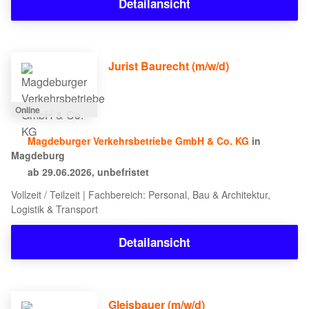
Detailansicht
Jurist Baurecht (m/w/d)
Online
Magdeburger Verkehrsbetriebe GmbH & Co. KG
in
Magdeburg
ab 29.06.2026, unbefristet
Vollzeit / Teilzeit | Fachbereich: Personal, Bau & Architektur,
Logistik & Transport
Detailansicht
Gleisbauer (m/w/d)