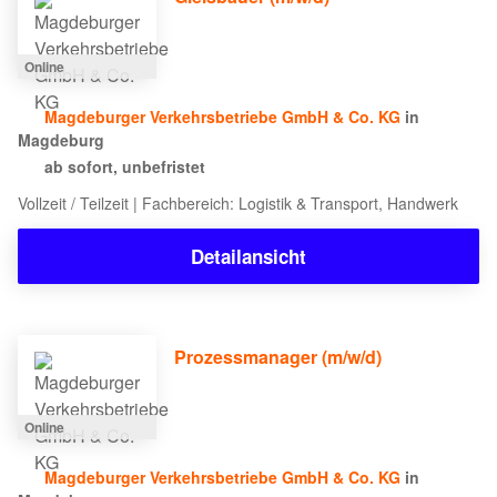
Online
Magdeburger Verkehrsbetriebe GmbH & Co. KG
in
Magdeburg
ab sofort, unbefristet
Vollzeit / Teilzeit | Fachbereich: Logistik & Transport, Handwerk
Detailansicht
Prozessmanager (m/w/d)
Online
Magdeburger Verkehrsbetriebe GmbH & Co. KG
in