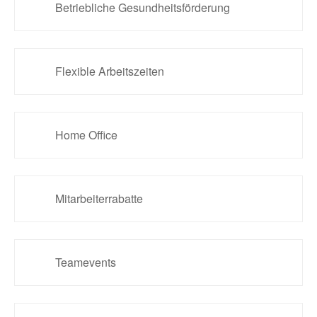
Betriebliche Gesundheitsförderung
Flexible Arbeitszeiten
Home Office
Mitarbeiterrabatte
Teamevents