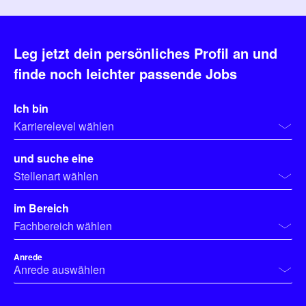
Management Platform
Leg jetzt dein persönliches Profil an und
finde noch leichter passende Jobs
Ich bin
Karrierelevel wählen
und suche eine
Stellenart wählen
im Bereich
Fachbereich wählen
Anrede