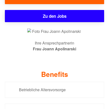
Zu den Jobs
Ihre Ansprechpartnerin
Frau Joann Apolinarski
Benefits
Betriebliche Altersvorsorge