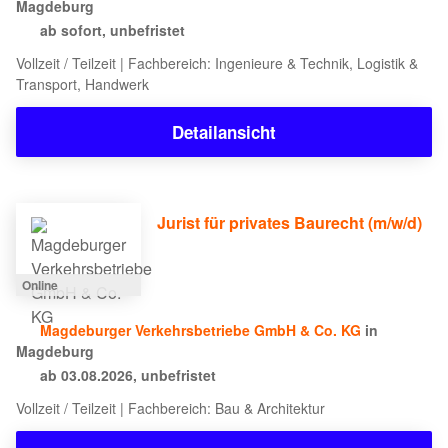
Magdeburg
ab sofort, unbefristet
Vollzeit / Teilzeit | Fachbereich: Ingenieure & Technik, Logistik &
Transport, Handwerk
Detailansicht
Jurist für privates Baurecht (m/w/d)
Online
Magdeburger Verkehrsbetriebe GmbH & Co. KG
in
Magdeburg
ab 03.08.2026, unbefristet
Vollzeit / Teilzeit | Fachbereich: Bau & Architektur