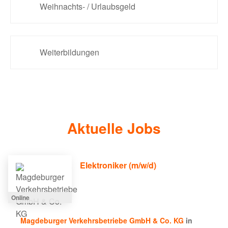
Weihnachts- / Urlaubsgeld
Weiterbildungen
Aktuelle Jobs
Elektroniker (m/w/d)
Online
Magdeburger Verkehrsbetriebe GmbH & Co. KG
in