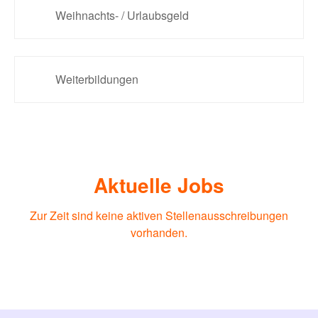
Weihnachts- / Urlaubsgeld
Weiterbildungen
Aktuelle Jobs
Zur Zeit sind keine aktiven Stellenausschreibungen
vorhanden.