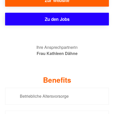
Zur Website
Zu den Jobs
Ihre Ansprechpartnerin
Frau Kathleen Dähne
Benefits
Betriebliche Altersvorsorge