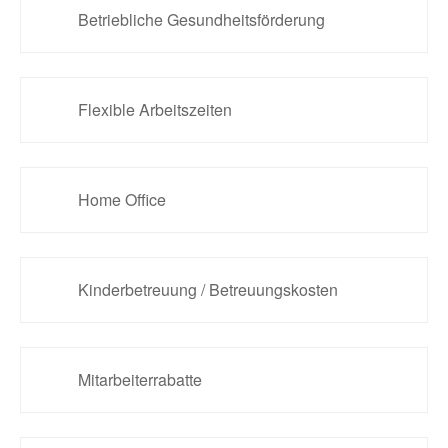
Betriebliche Gesundheitsförderung
Flexible Arbeitszeiten
Home Office
Kinderbetreuung / Betreuungskosten
Mitarbeiterrabatte