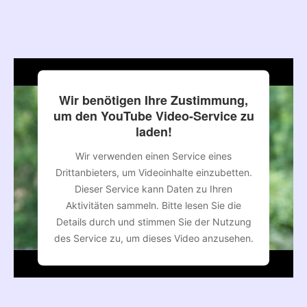
Wir benötigen Ihre Zustimmung,
um den YouTube Video-Service zu
laden!
Wir verwenden einen Service eines
Drittanbieters, um Videoinhalte einzubetten.
Dieser Service kann Daten zu Ihren
Aktivitäten sammeln. Bitte lesen Sie die
Details durch und stimmen Sie der Nutzung
des Service zu, um dieses Video anzusehen.
Mehr Informationen