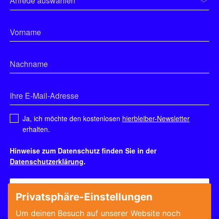
Ja, ich möchte den kostenlosen
hierbleiber-Newsletter
erhalten.
Hinweise zum Datenschutz finden Sie in der
Datenschutzerklärung
.
Bewerberprofil anlegen