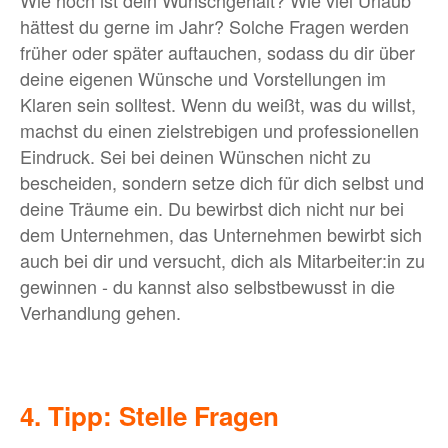
hättest du gerne im Jahr? Solche Fragen werden
früher oder später auftauchen, sodass du dir über
deine eigenen Wünsche und Vorstellungen im
Klaren sein solltest. Wenn du weißt, was du willst,
machst du einen zielstrebigen und professionellen
Eindruck. Sei bei deinen Wünschen nicht zu
bescheiden, sondern setze dich für dich selbst und
deine Träume ein. Du bewirbst dich nicht nur bei
dem Unternehmen, das Unternehmen bewirbt sich
auch bei dir und versucht, dich als Mitarbeiter:in zu
gewinnen - du kannst also selbstbewusst in die
Verhandlung gehen.
4. Tipp: Stelle Fragen