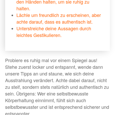
den Händen halten, um sie ruhig zu
halten.
Lächle um freundlich zu erscheinen, aber
achte darauf, dass es authentisch ist.
Unterstreiche deine Aussagen durch
leichtes Gestikulieren.
Probiere es ruhig mal vor einem Spiegel aus!
Stehe zuerst locker und entspannt, wende dann
unsere Tipps an und staune, wie sich deine
Ausstrahlung verändert. Achte dabei darauf, nicht
zu steif, sondern stets natürlich und authentisch zu
sein. Übrigens: Wer eine selbstbewusste
Körperhaltung einnimmt, fühlt sich auch
selbstbewusster und ist entsprechend sicherer und
entspannter.