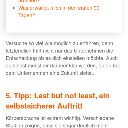
Was erwartet mich in den ersten 90
Tagen?
Versuche so viel wie möglich zu erfahren, denn
letztendlich trifft nicht nur das Unternehmen die
Entscheidung ob es dich einstellen möchte. Auch
du selbst musst dir darüber klar werden, ob du bei
dem Unternehmen eine Zukunft siehst.
5. Tipp: Last but not least, ein
selbstsicherer Auftritt
Körpersprache ist extrem wichtig. Verschiedene
Studien zeigen, dass sie sogar deutlich mehr