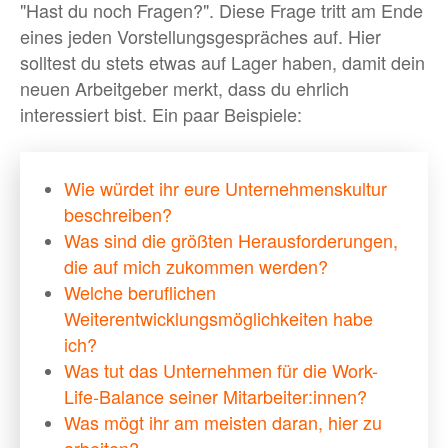
"Hast du noch Fragen?". Diese Frage tritt am Ende
eines jeden Vorstellungsgespräches auf. Hier
solltest du stets etwas auf Lager haben, damit dein
neuen Arbeitgeber merkt, dass du ehrlich
interessiert bist. Ein paar Beispiele:
Wie würdet ihr eure Unternehmenskultur
beschreiben?
Was sind die größten Herausforderungen,
die auf mich zukommen werden?
Welche beruflichen
Weiterentwicklungsmöglichkeiten habe
ich?
Was tut das Unternehmen für die Work-
Life-Balance seiner Mitarbeiter:innen?
Was mögt ihr am meisten daran, hier zu
arbeiten?