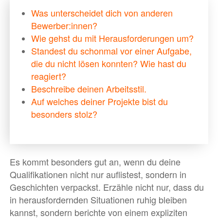
Was unterscheidet dich von anderen
Bewerber:innen?
Wie gehst du mit Herausforderungen um?
Standest du schonmal vor einer Aufgabe,
die du nicht lösen konnten? Wie hast du
reagiert?
Beschreibe deinen Arbeitsstil.
Auf welches deiner Projekte bist du
besonders stolz?
Es kommt besonders gut an, wenn du deine
Qualifikationen nicht nur auflistest, sondern in
Geschichten verpackst. Erzähle nicht nur, dass du
in herausfordernden Situationen ruhig bleiben
kannst, sondern berichte von einem expliziten