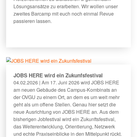
Lösungsansätze zu erarbeiten. Wir wollen unser
zweites Barcamp mit euch noch einmal Revue
passieren lassen.
JOBS HERE wird ein Zukunfsfestival
04.02.2026 | Am 17. Juni 2026 wird JOBS HERE
am neuen Gebäude des Campus-Kombinats an
der OVGU zu einem Ort, an dem es um weit mehr
geht als um offene Stellen. Genau hier setzt die
neue Ausrichtung von JOBS HERE an. Aus dem
bisherigen Jobfestival wird ein Zukunftsfestival,
das Weiterentwicklung, Orientierung, Netzwerk
und echte Praxiseinblicke in den Mittelpunkt rückt.