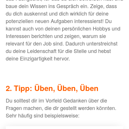
baue dein Wissen ins Gespräch ein. Zeige, dass
du dich auskennst und dich wirklich für deine
potenziellen neuen Aufgaben interessierst! Du
kannst auch von deinen persönlichen Hobbys und
Interessen berichten und zeigen, warum sie
relevant für den Job sind. Dadurch unterstreichst
du deine Leidenschaft für die Stelle und hebst
deine Einzigartigkeit hervor.
2. Tipp: Üben, Üben, Üben
Du solltest dir im Vorfeld Gedanken über die
Fragen machen, die dir gestellt werden könnten.
Sehr häufig sind beispielsweise: