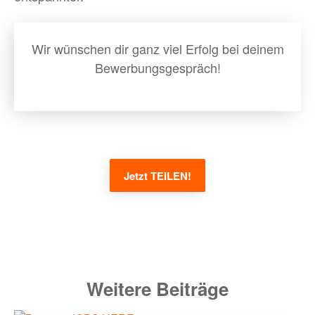
Wir wünschen dir ganz viel Erfolg bei deinem
Bewerbungsgespräch!
Jetzt TEILEN!
Weitere Beiträge