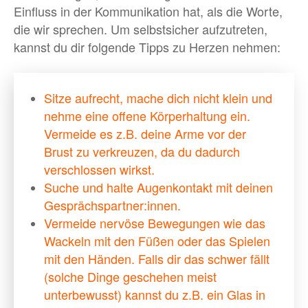
Einfluss in der Kommunikation hat, als die Worte,
die wir sprechen. Um selbstsicher aufzutreten,
kannst du dir folgende Tipps zu Herzen nehmen:
Sitze aufrecht, mache dich nicht klein und
nehme eine offene Körperhaltung ein.
Vermeide es z.B. deine Arme vor der
Brust zu verkreuzen, da du dadurch
verschlossen wirkst.
Suche und halte Augenkontakt mit deinen
Gesprächspartner:innen.
Vermeide nervöse Bewegungen wie das
Wackeln mit den Füßen oder das Spielen
mit den Händen. Falls dir das schwer fällt
(solche Dinge geschehen meist
unterbewusst) kannst du z.B. ein Glas in