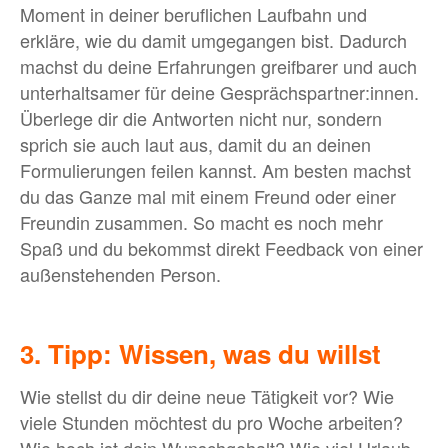
Moment in deiner beruflichen Laufbahn und
erkläre, wie du damit umgegangen bist. Dadurch
machst du deine Erfahrungen greifbarer und auch
unterhaltsamer für deine Gesprächspartner:innen.
Überlege dir die Antworten nicht nur, sondern
sprich sie auch laut aus, damit du an deinen
Formulierungen feilen kannst. Am besten machst
du das Ganze mal mit einem Freund oder einer
Freundin zusammen. So macht es noch mehr
Spaß und du bekommst direkt Feedback von einer
außenstehenden Person.
3. Tipp: Wissen, was du willst
Wie stellst du dir deine neue Tätigkeit vor? Wie
viele Stunden möchtest du pro Woche arbeiten?
Wie hoch ist dein Wunschgehalt? Wie viel Urlaub