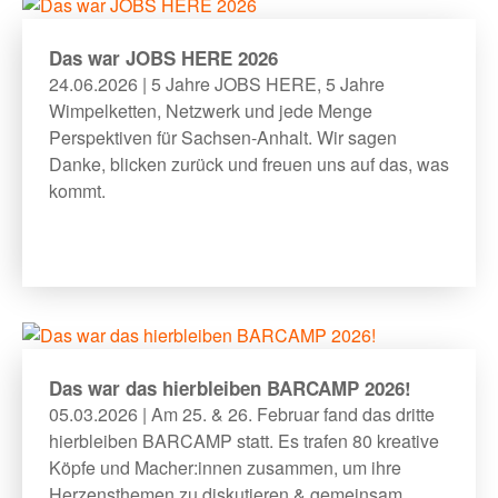
Das war JOBS HERE 2026
24.06.2026 | 5 Jahre JOBS HERE, 5 Jahre
Wimpelketten, Netzwerk und jede Menge
Perspektiven für Sachsen-Anhalt. Wir sagen
Danke, blicken zurück und freuen uns auf das, was
kommt.
Das war das hierbleiben BARCAMP 2026!
05.03.2026 | Am 25. & 26. Februar fand das dritte
hierbleiben BARCAMP statt. Es trafen 80 kreative
Köpfe und Macher:innen zusammen, um ihre
Herzensthemen zu diskutieren & gemeinsam