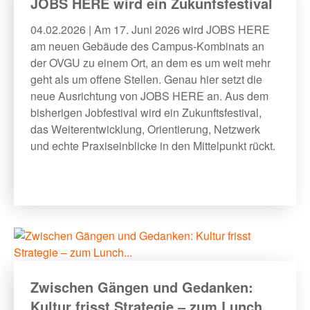
JOBS HERE wird ein Zukunfsfestival
04.02.2026 | Am 17. Juni 2026 wird JOBS HERE
am neuen Gebäude des Campus-Kombinats an
der OVGU zu einem Ort, an dem es um weit mehr
geht als um offene Stellen. Genau hier setzt die
neue Ausrichtung von JOBS HERE an. Aus dem
bisherigen Jobfestival wird ein Zukunftsfestival,
das Weiterentwicklung, Orientierung, Netzwerk
und echte Praxiseinblicke in den Mittelpunkt rückt.
Zwischen Gängen und Gedanken:
Kultur frisst Strategie – zum Lunch...