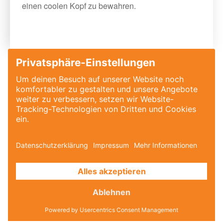
einen coolen Kopf zu bewahren.