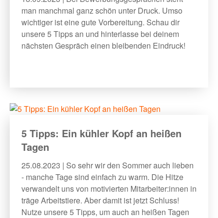
man manchmal ganz schön unter Druck. Umso
wichtiger ist eine gute Vorbereitung. Schau dir
unsere 5 Tipps an und hinterlasse bei deinem
nächsten Gespräch einen bleibenden Eindruck!
5 Tipps: Ein kühler Kopf an heißen
Tagen
25.08.2023 | So sehr wir den Sommer auch lieben
- manche Tage sind einfach zu warm. Die Hitze
verwandelt uns von motivierten Mitarbeiter:innen in
träge Arbeitstiere. Aber damit ist jetzt Schluss!
Nutze unsere 5 Tipps, um auch an heißen Tagen