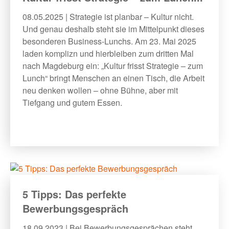
08.05.2025 | Strategie ist planbar – Kultur nicht.
Und genau deshalb steht sie im Mittelpunkt dieses
besonderen Business-Lunchs. Am 23. Mai 2025
laden komplizn und hierbleiben zum dritten Mal
nach Magdeburg ein: „Kultur frisst Strategie – zum
Lunch“ bringt Menschen an einen Tisch, die Arbeit
neu denken wollen – ohne Bühne, aber mit
Tiefgang und gutem Essen.
5 Tipps: Das perfekte
Bewerbungsgespräch
18.09.2023 | Bei Bewerbungsgesprächen steht