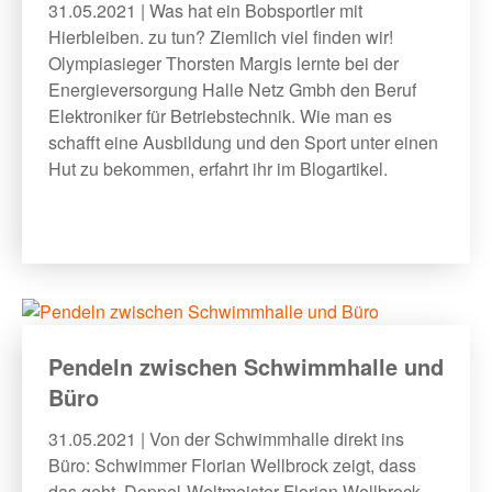
31.05.2021 | Was hat ein Bobsportler mit
Hierbleiben. zu tun? Ziemlich viel finden wir!
Olympiasieger Thorsten Margis lernte bei der
Energieversorgung Halle Netz Gmbh den Beruf
Elektroniker für Betriebstechnik. Wie man es
schafft eine Ausbildung und den Sport unter einen
Hut zu bekommen, erfahrt ihr im Blogartikel.
Pendeln zwischen Schwimmhalle und
Büro
31.05.2021 | Von der Schwimmhalle direkt ins
Büro: Schwimmer Florian Wellbrock zeigt, dass
das geht. Doppel-Weltmeister Florian Wellbrock