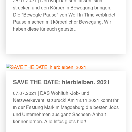
28.07.2021 | Den Kopf kreisen lassen, sich
strecken und den Körper in Bewegung bringen.
Die "Bewegte Pause" von Well in Time verbindet
Pause machen mit körperlicher Bewegung. Wir
haben diese für euch getestet.
SAVE THE DATE: hierbleiben. 2021
07.07.2021 | DAS Wohlfühl-Job- und
Netzwerkevent ist zurück! Am 13.11.2021 könnt ihr
in der Festung Mark in Magdeburg die besten Jobs
und Unternehmen aus ganz Sachsen-Anhalt
kennenlernen. Alle Infos gibt's hier!