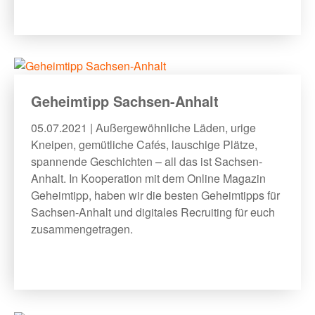
Geheimtipp Sachsen-Anhalt
05.07.2021 | Außergewöhnliche Läden, urige
Kneipen, gemütliche Cafés, lauschige Plätze,
spannende Geschichten – all das ist Sachsen-
Anhalt. In Kooperation mit dem Online Magazin
Geheimtipp, haben wir die besten Geheimtipps für
Sachsen-Anhalt und digitales Recruiting für euch
zusammengetragen.