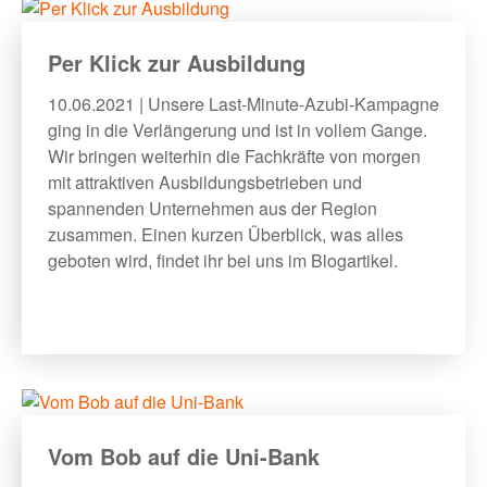
Per Klick zur Ausbildung
10.06.2021 | Unsere Last-Minute-Azubi-Kampagne
ging in die Verlängerung und ist in vollem Gange.
Wir bringen weiterhin die Fachkräfte von morgen
mit attraktiven Ausbildungsbetrieben und
spannenden Unternehmen aus der Region
zusammen. Einen kurzen Überblick, was alles
geboten wird, findet ihr bei uns im Blogartikel.
Vom Bob auf die Uni-Bank