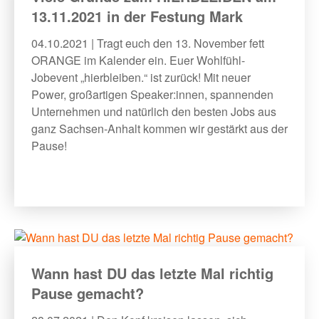
13.11.2021 in der Festung Mark
04.10.2021 | Tragt euch den 13. November fett
ORANGE im Kalender ein. Euer Wohlfühl-
Jobevent „hierbleiben.“ ist zurück! Mit neuer
Power, großartigen Speaker:innen, spannenden
Unternehmen und natürlich den besten Jobs aus
ganz Sachsen-Anhalt kommen wir gestärkt aus der
Pause!
Wann hast DU das letzte Mal richtig
Pause gemacht?