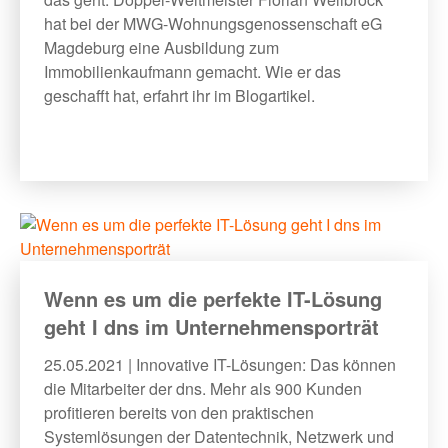
hat bei der MWG-Wohnungsgenossenschaft eG
Magdeburg eine Ausbildung zum
Immobilienkaufmann gemacht. Wie er das
geschafft hat, erfahrt ihr im Blogartikel.
Wenn es um die perfekte IT-Lösung
geht I dns im Unternehmensporträt
25.05.2021 | Innovative IT-Lösungen: Das können
die Mitarbeiter der dns. Mehr als 900 Kunden
profitieren bereits von den praktischen
Systemlösungen der Datentechnik, Netzwerk und