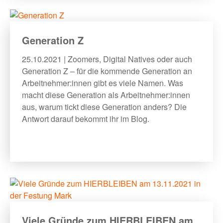
Generation Z
25.10.2021 | Zoomers, Digital Natives oder auch
Generation Z – für die kommende Generation an
Arbeitnehmer:innen gibt es viele Namen. Was
macht diese Generation als Arbeitnehmer:innen
aus, warum tickt diese Generation anders? Die
Antwort darauf bekommt ihr im Blog.
Viele Gründe zum HIERBLEIBEN am