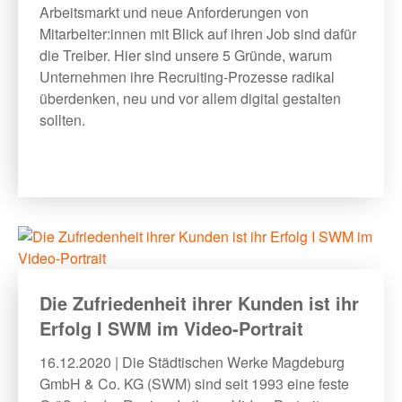
Arbeitsmarkt und neue Anforderungen von
Mitarbeiter:innen mit Blick auf ihren Job sind dafür
die Treiber. Hier sind unsere 5 Gründe, warum
Unternehmen ihre Recruiting-Prozesse radikal
überdenken, neu und vor allem digital gestalten
sollten.
Die Zufriedenheit ihrer Kunden ist ihr
Erfolg I SWM im Video-Portrait
16.12.2020 | Die Städtischen Werke Magdeburg
GmbH & Co. KG (SWM) sind seit 1993 eine feste