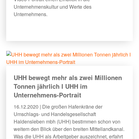
Unternehmenskultur und Werte des
Unternehmens.​​
UHH bewegt mehr als zwei Millionen
Tonnen jährlich I UHH im
Unternehmens-Portrait
16.12.2020 | Die großen Hafenkräne der
Umschlags- und Handelsgesellschaft
Haldensleben mbh (UHH) bestimmen schon von
weitem den Blick über den breiten Mittellandkanal.
Was die UHH als Arbeitgeber auszeichnet, erfahrt