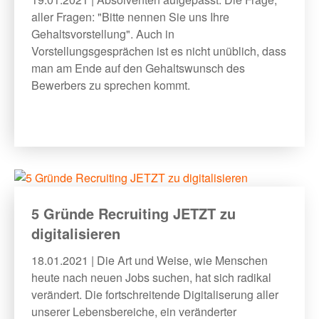
aller Fragen: "Bitte nennen Sie uns Ihre
Gehaltsvorstellung". Auch in
Vorstellungsgesprächen ist es nicht unüblich, dass
man am Ende auf den Gehaltswunsch des
Bewerbers zu sprechen kommt.
5 Gründe Recruiting JETZT zu
digitalisieren
18.01.2021 | Die Art und Weise, wie Menschen
heute nach neuen Jobs suchen, hat sich radikal
verändert. Die fortschreitende Digitaliserung aller
unserer Lebensbereiche, ein veränderter