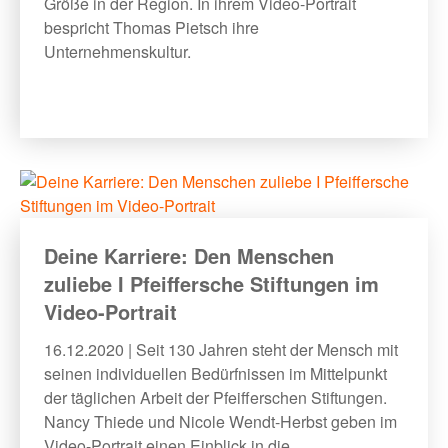
Größe in der Region. In ihrem Video-Portrait
bespricht Thomas Pietsch ihre
Unternehmenskultur.
Deine Karriere: Den Menschen
zuliebe I Pfeiffersche Stiftungen im
Video-Portrait
16.12.2020 | Seit 130 Jahren steht der Mensch mit
seinen individuellen Bedürfnissen im Mittelpunkt
der täglichen Arbeit der Pfeifferschen Stiftungen.
Nancy Thiede und Nicole Wendt-Herbst geben im
Video-Portrait einen Einblick in die