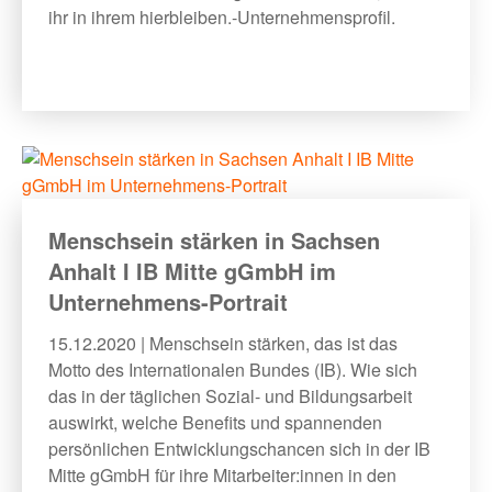
ihr in ihrem hierbleiben.-Unternehmensprofil.
Menschsein stärken in Sachsen
Anhalt I IB Mitte gGmbH im
Unternehmens-Portrait
15.12.2020 | Menschsein stärken, das ist das
Motto des Internationalen Bundes (IB). Wie sich
das in der täglichen Sozial- und Bildungsarbeit
auswirkt, welche Benefits und spannenden
persönlichen Entwicklungschancen sich in der IB
Mitte gGmbH für ihre Mitarbeiter:innen in den