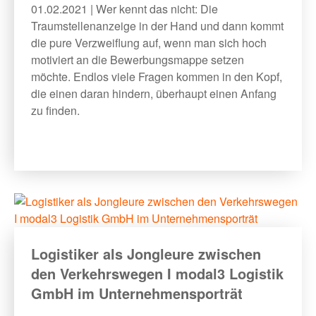
01.02.2021 | Wer kennt das nicht: Die
Traumstellenanzeige in der Hand und dann kommt
die pure Verzweiflung auf, wenn man sich hoch
motiviert an die Bewerbungsmappe setzen
möchte. Endlos viele Fragen kommen in den Kopf,
die einen daran hindern, überhaupt einen Anfang
zu finden.
Logistiker als Jongleure zwischen
den Verkehrswegen I modal3 Logistik
GmbH im Unternehmensporträt