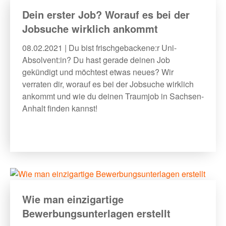
Dein erster Job? Worauf es bei der
Jobsuche wirklich ankommt
08.02.2021 | Du bist frischgebackene:r Uni-
Absolvent:in? Du hast gerade deinen Job
gekündigt und möchtest etwas neues? Wir
verraten dir, worauf es bei der Jobsuche wirklich
ankommt und wie du deinen Traumjob in Sachsen-
Anhalt finden kannst!
Wie man einzigartige
Bewerbungsunterlagen erstellt