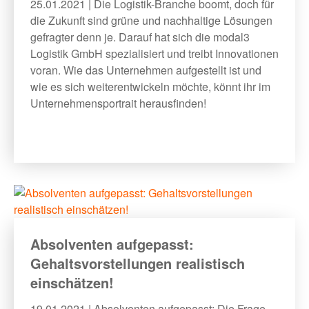
25.01.2021 | Die Logistik-Branche boomt, doch für
die Zukunft sind grüne und nachhaltige Lösungen
gefragter denn je. Darauf hat sich die modal3
Logistik GmbH spezialisiert und treibt Innovationen
voran. Wie das Unternehmen aufgestellt ist und
wie es sich weiterentwickeln möchte, könnt ihr im
Unternehmensportrait herausfinden!
Absolventen aufgepasst:
Gehaltsvorstellungen realistisch
einschätzen!
19.01.2021 | ​Absolventen aufgepasst: Die Frage,